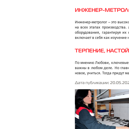
ИНЖЕНЕР-МЕТРОЛО
Инженер-метролог – это высо
на всех этапах производства.
оборудования, гарантируя их 
включает в себя как изучение 
ТЕРПЕНИЕ, НАСТО
По мнению Любови, ключевые к
важны в любом деле. Но главн
новое, учиться. Тогда придут 
Дата публикации: 20.05.20