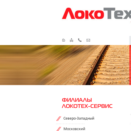
ФИЛИАЛЫ
ЛОКОТЕХ-СЕРВИС
Северо-Западный
Московский